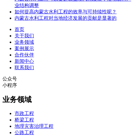
业结构调整
如何提高内蒙古水利工程的效率与可持续性呢？
内蒙古水利工程对当地经济发展的贡献是显著的
首页
关于我们
业务领域
案例展示
合作伙伴
新闻中心
联系我们
公众号
小程序
业务领域
市政工程
桥梁工程
地理灾害治理工程
公路工程