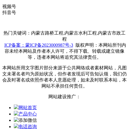
视频号
抖音号
热门关键词：内蒙古路桥工程,内蒙古水利工程,内蒙古市政工
程
ICP备案：蒙ICP备2023000987号-3
版权声明：本网站所刊内
容未经本网站及作者本人许可，不得下载、转载或建立镜像
等，违者本网站将追究其法律责任。
本网站所用文字图片部分来源于公共网络或者素材网站，凡图
文未署名者均为原始状况，但作者发现后可告知认领，我们仍
会及时署名或依照作者本人意愿处理，如未及时联系本站，本
网站不承担任何责任。
网站建设推广：
网站首页
产品中心
添加微信
电话咨询