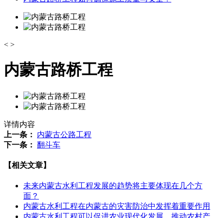
<
>
内蒙古路桥工程
详情内容
上一条：
内蒙古公路工程
下一条：
翻斗车
【相关文章】
未来内蒙古水利工程发展的趋势将主要体现在几个方
面？
内蒙古水利工程在内蒙古的灾害防治中发挥着重要作用
内蒙古水利工程可以促进农业现代化发展，推动农村产