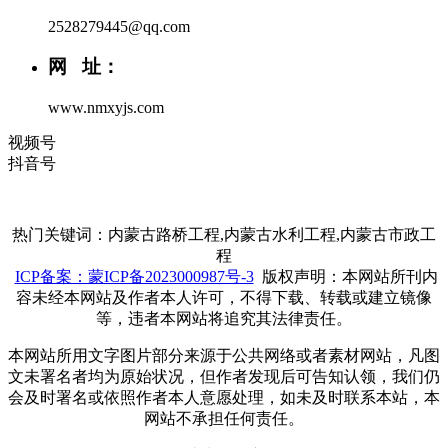
2528279445@qq.com
网 址：
www.nmxyjs.com
视频号
抖音号
热门关键词：内蒙古路桥工程,内蒙古水利工程,内蒙古市政工
程
ICP备案：蒙ICP备2023000987号-3
版权声明：本网站所刊内
容未经本网站及作者本人许可，不得下载、转载或建立镜像
等，违者本网站将追究其法律责任。
本网站所用文字图片部分来源于公共网络或者素材网站，凡图
文未署名者均为原始状况，但作者发现后可告知认领，我们仍
会及时署名或依照作者本人意愿处理，如未及时联系本站，本
网站不承担任何责任。