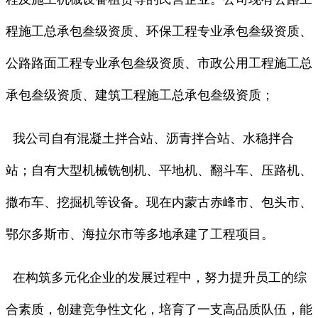
程施工总承包叁级资质、环保工程专业承包叁级资质、
公路路面工程专业承包叁级资质、市政公用工程施工总
承包叁级资质、建筑工程施工总承包叁级资质；
我公司自有混凝土拌合站、沥青拌合站、水稳拌合
站；自有大型机械铣刨机、平地机、翻斗车、压路机、
撒布车、挖掘机等设备。
现在内蒙古赤峰市、包头市、
鄂尔多斯市、海拉尔市等多地承建了工程项目。
在构筑多元化企业的发展过程中，努力提升员工的综
合素质，创建竞争性文化，培育了一支高品质队伍，能