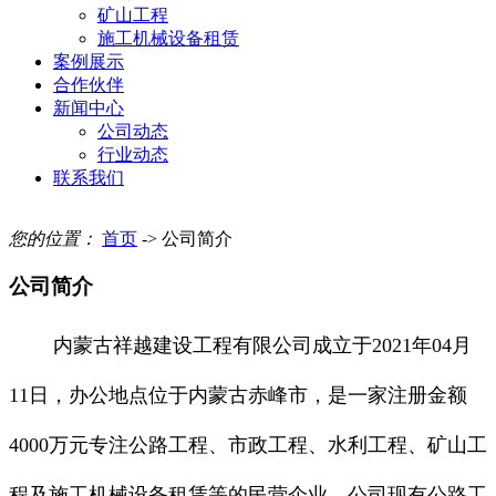
矿山工程
施工机械设备租赁
案例展示
合作伙伴
新闻中心
公司动态
行业动态
联系我们
您的位置：
首页
-> 公司简介
公司简介
内蒙古祥越建设工程有限公司成立于
2021年04月
11日，
办公地点位于内蒙古赤峰市，
是一家注册金额
4000万元专注公路工程、市政工程、水利工程、矿山工
程及施工机械设备租赁等的民营企业。公司现有
公路工