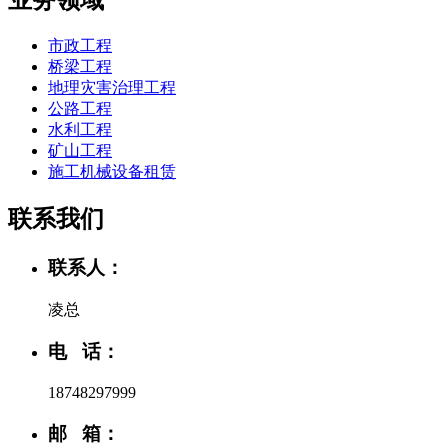
业务领域
市政工程
桥梁工程
地理灾害治理工程
公路工程
水利工程
矿山工程
施工机械设备租赁
联系我们
联系人：
凌总
电 话：
18748297999
邮 箱：