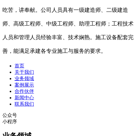
吃苦，讲奉献。公司人员具有一级建造师、二级建造
师、高级工程师、中级工程师、助理工程师；工程技术
人员和管理人员经验丰富、技术娴熟。施工设备配套完
善，能满足承建各专业施工与服务的要求。
首页
关于我们
业务领域
案例展示
合作伙伴
新闻中心
联系我们
公众号
小程序