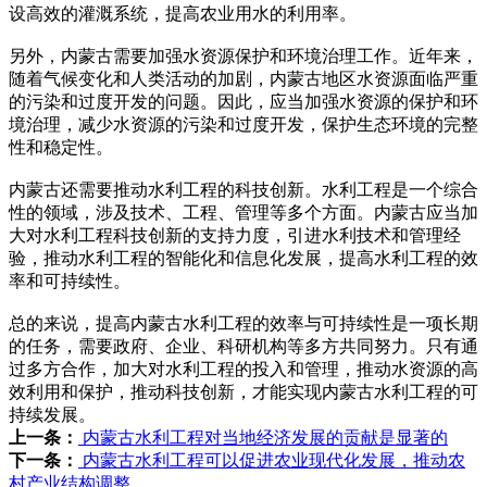
设高效的灌溉系统，提高农业用水的利用率。
另外，内蒙古需要加强水资源保护和环境治理工作。近年来，
随着气候变化和人类活动的加剧，内蒙古地区水资源面临严重
的污染和过度开发的问题。因此，应当加强水资源的保护和环
境治理，减少水资源的污染和过度开发，保护生态环境的完整
性和稳定性。
内蒙古还需要推动水利工程的科技创新。水利工程是一个综合
性的领域，涉及技术、工程、管理等多个方面。内蒙古应当加
大对水利工程科技创新的支持力度，引进水利技术和管理经
验，推动水利工程的智能化和信息化发展，提高水利工程的效
率和可持续性。
总的来说，提高内蒙古水利工程的效率与可持续性是一项长期
的任务，需要政府、企业、科研机构等多方共同努力。只有通
过多方合作，加大对水利工程的投入和管理，推动水资源的高
效利用和保护，推动科技创新，才能实现内蒙古水利工程的可
持续发展。
上一条：
内蒙古水利工程对当地经济发展的贡献是显著的
下一条：
内蒙古水利工程可以促进农业现代化发展，推动农
村产业结构调整