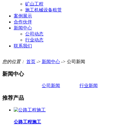
矿山工程
施工机械设备租赁
案例展示
合作伙伴
新闻中心
公司动态
行业动态
联系我们
您的位置：
首页
->
新闻中心
->
公司新闻
新闻中心
公司新闻
行业新闻
推荐产品
公路工程施工