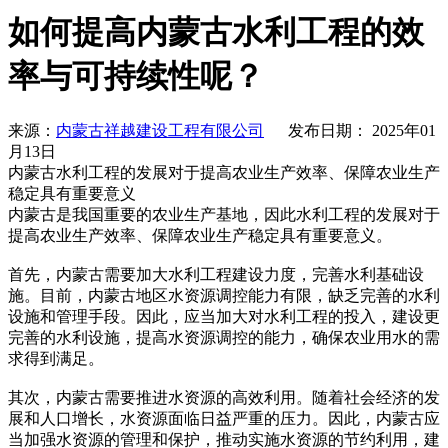
如何提高内蒙古水利工程的效
率与可持续性呢？
来源：
内蒙古祥越建设工程有限公司
发布日期： 2025年01
月13日
内蒙古水利工程的发展对于提高农业生产效率、保障农业生产
稳定具有重要意义
内蒙古是我国重要的农业生产基地，因此水利工程的发展对于
提高农业生产效率、保障农业生产稳定具有重要意义。
首先，内蒙古需要加大水利工程建设力度，完善水利基础设
施。目前，内蒙古地区水资源调控能力有限，缺乏完善的水利
设施和管理手段。因此，应当加大对水利工程的投入，建设更
完善的水利设施，提高水资源调控的能力，确保农业用水的需
求得到满足。
其次，内蒙古需要推进水资源的高效利用。随着社会经济的发
展和人口增长，水资源面临日益严重的压力。因此，内蒙古应
当加强水资源的管理和保护，推动实施水资源的节约利用，建