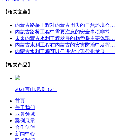
【相关文章】
内蒙古路桥工程对内蒙古周边的自然环境会…
内蒙古路桥工程中需要注意的安全事项非常…
未来内蒙古水利工程发展的趋势将主要体现…
内蒙古水利工程在内蒙古的灾害防治中发挥…
内蒙古水利工程可以促进农业现代化发展，…
【相关产品】
2021宝山塘坝（2）
首页
关于我们
业务领域
案例展示
合作伙伴
新闻中心