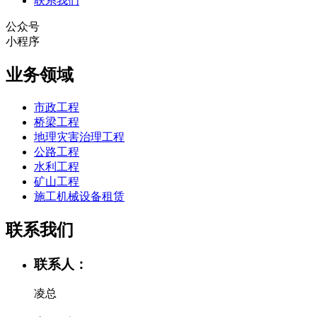
联系我们
公众号
小程序
业务领域
市政工程
桥梁工程
地理灾害治理工程
公路工程
水利工程
矿山工程
施工机械设备租赁
联系我们
联系人：
凌总