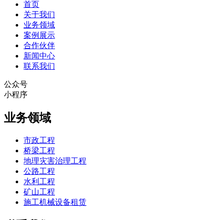
首页
关于我们
业务领域
案例展示
合作伙伴
新闻中心
联系我们
公众号
小程序
业务领域
市政工程
桥梁工程
地理灾害治理工程
公路工程
水利工程
矿山工程
施工机械设备租赁