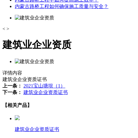
内蒙古路桥工程如何确保施工质量与安全？
<
>
建筑业企业资质
详情内容
建筑业企业资质证书
上一条：
2021宝山塘坝（1）
下一条：
建筑业企业资质证书
【相关产品】
建筑业企业资质证书